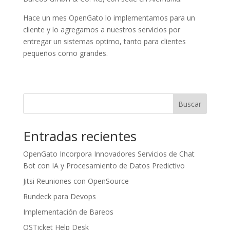
Hace un mes OpenGato lo implementamos para un
cliente y lo agregamos a nuestros servicios por
entregar un sistemas optimo, tanto para clientes
pequeños como grandes.
Buscar
Entradas recientes
OpenGato Incorpora Innovadores Servicios de Chat
Bot con IA y Procesamiento de Datos Predictivo
Jitsi Reuniones con OpenSource
Rundeck para Devops
Implementación de Bareos
OSTicket Help Desk